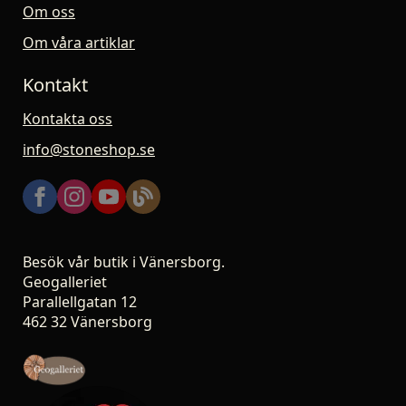
Om oss
Om våra artiklar
Kontakt
Kontakta oss
info@stoneshop.se
Besök vår butik i Vänersborg.
Geogalleriet
Parallellgatan 12
462 32 Vänersborg