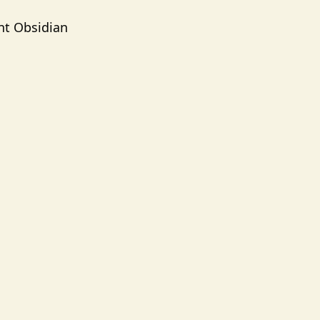
ent Obsidian