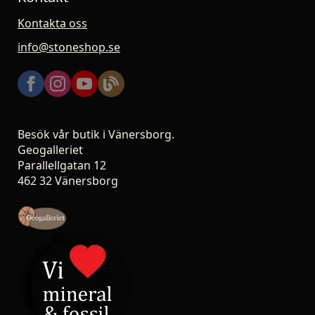
Kontakta oss
info@stoneshop.se
Besök vår butik i Vänersborg.
Geogalleriet
Parallellgatan 12
462 32 Vänersborg