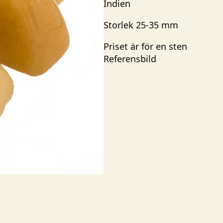
Indien
Storlek 25-35 mm
Priset är för en sten
Referensbild