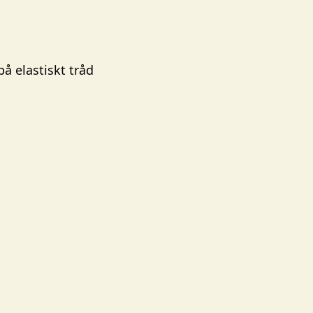
å elastiskt tråd