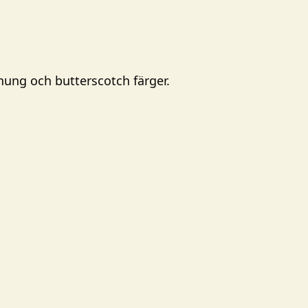
nung och butterscotch färger.