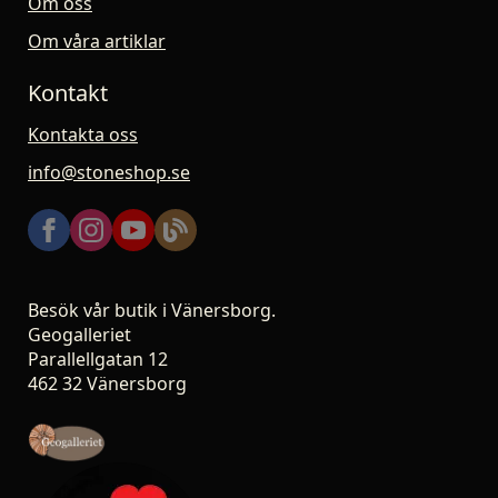
Om oss
Om våra artiklar
Kontakt
Kontakta oss
info@stoneshop.se
Besök vår butik i Vänersborg.
Geogalleriet
Parallellgatan 12
462 32 Vänersborg