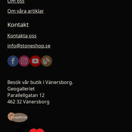
Om oss
Om våra artiklar
Kontakt
Kontakta oss
info@stoneshop.se
Besök vår butik i Vänersborg.
Geogalleriet
Parallellgatan 12
462 32 Vänersborg