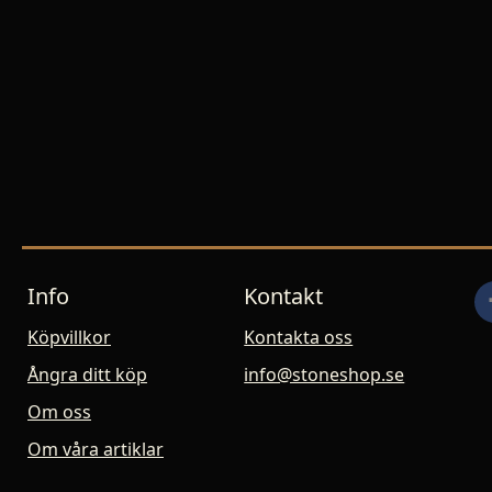
Info
Kontakt
Köpvillkor
Kontakta oss
Ångra ditt köp
info@stoneshop.se
Om oss
Om våra artiklar