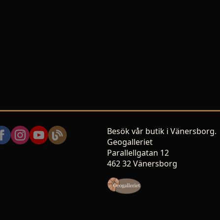
Besök vår butik i Vänersborg.
Geogalleriet
Parallellgatan 12
462 32 Vänersborg