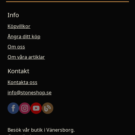
Info
Köpvillkor
Ångra ditt köp
Om oss
Om våra artiklar
Kontakt
Kontakta oss
info@stoneshop.se
Besök vår butik i Vänersborg.