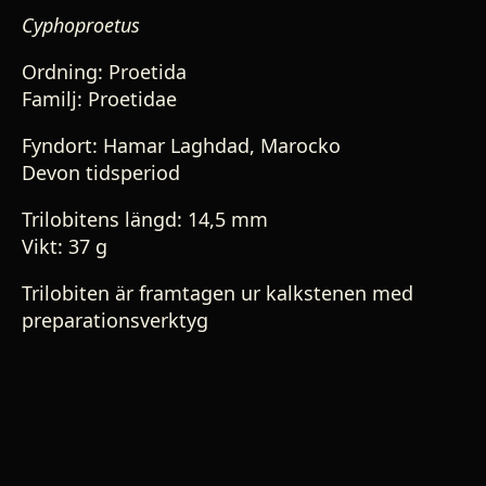
Cyphoproetus
Ordning: Proetida
Familj: Proetidae
Fyndort: Hamar Laghdad, Marocko
Devon tidsperiod
Trilobitens längd: 14,5 mm
Vikt: 37 g
Trilobiten är framtagen ur kalkstenen med
preparationsverktyg