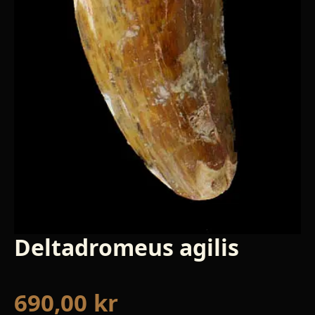
Deltadromeus agilis
690,00
kr