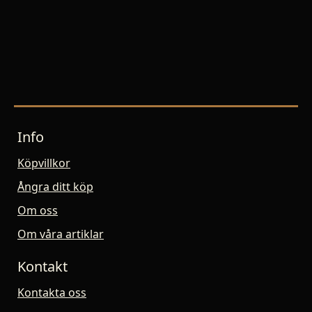
Info
Köpvillkor
Ångra ditt köp
Om oss
Om våra artiklar
Kontakt
Kontakta oss