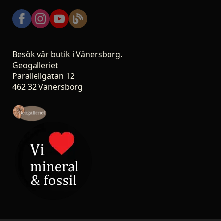
Besök vår butik i Vänersborg.
Geogalleriet
Parallellgatan 12
462 32 Vänersborg