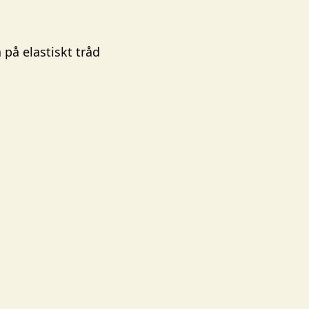
på elastiskt tråd