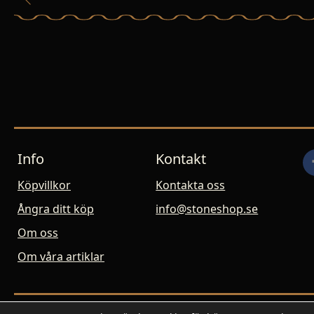
Info
Kontakt
Köpvillkor
Kontakta oss
Ångra ditt köp
info@stoneshop.se
Om oss
Om våra artiklar