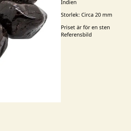
Indien
Storlek: Circa 20 mm
Priset är för en sten
Referensbild