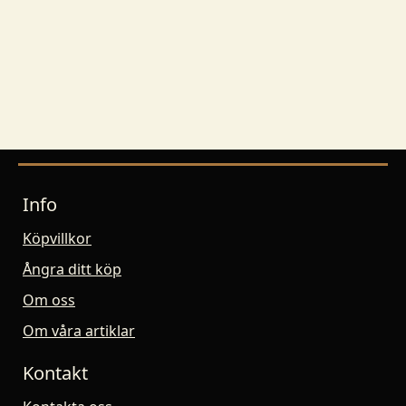
Info
Köpvillkor
Ångra ditt köp
Om oss
Om våra artiklar
Kontakt