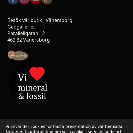
Besök vår butik i Vänersborg.
Geogalleriet
Parallellgatan 12
462 32 Vänersborg
Vi använder cookies för bästa presentation av vår hemsida.
Ni kan hitta information om vilka cookies som används och