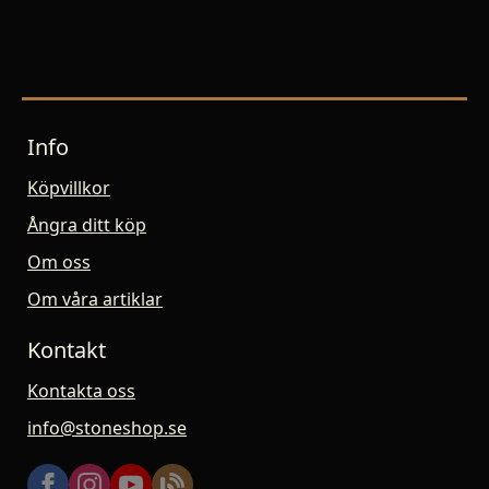
Info
Köpvillkor
Ångra ditt köp
Om oss
Om våra artiklar
Kontakt
Kontakta oss
info@stoneshop.se