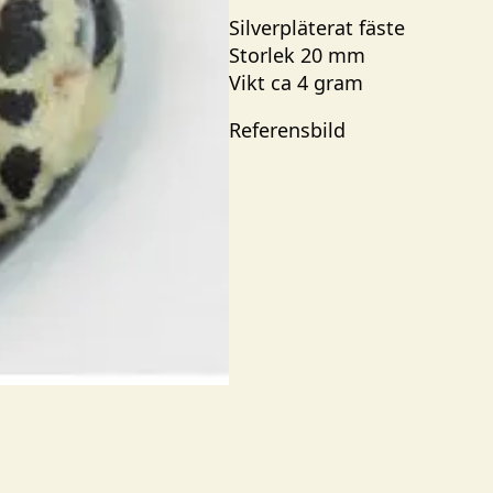
Silverpläterat fäste
Storlek 20 mm
Vikt ca 4 gram
Referensbild