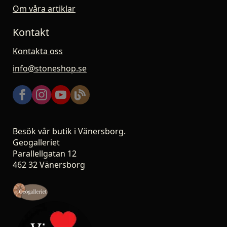
Om våra artiklar
Kontakt
Kontakta oss
info@stoneshop.se
Besök vår butik i Vänersborg.
Geogalleriet
Parallellgatan 12
462 32 Vänersborg