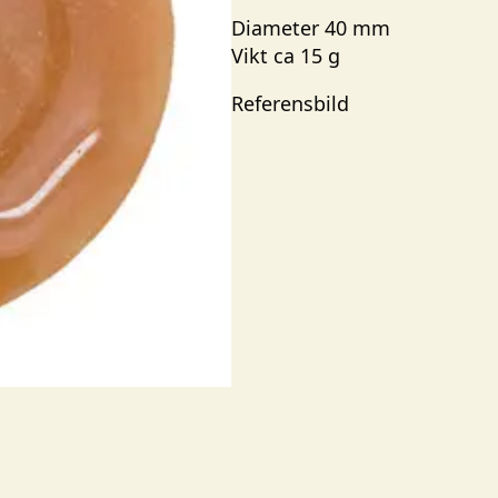
Diameter 40 mm
Vikt ca 15 g
Referensbild