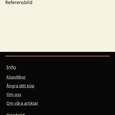
Referensbild
Info
Köpvillkor
Ångra ditt köp
Om oss
Om våra artiklar