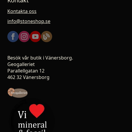
Kontakt
Kontakta oss
info@stoneshop.se
Besök vår butik i Vänersborg.
Geogalleriet
Parallellgatan 12
462 32 Vänersborg