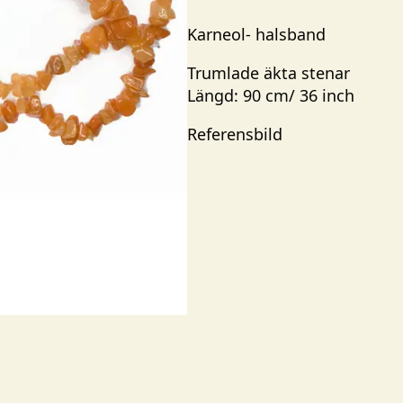
Karneol- halsband
Trumlade äkta stenar
Längd: 90 cm/ 36 inch
Referensbild