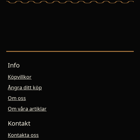
Info
Köpvillkor
Ångra ditt köp
Om oss
Om våra artiklar
Kontakt
Kontakta oss