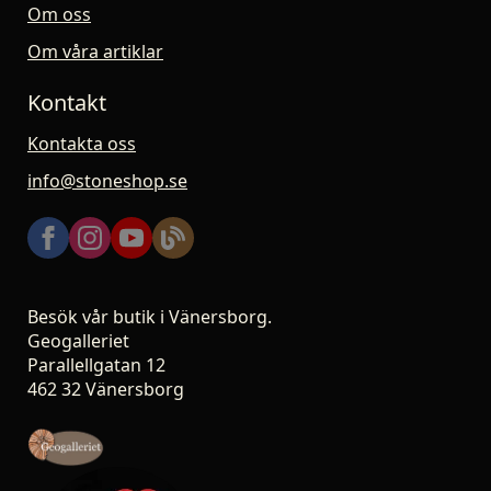
Om oss
Om våra artiklar
Kontakt
Kontakta oss
info@stoneshop.se
Besök vår butik i Vänersborg.
Geogalleriet
Parallellgatan 12
462 32 Vänersborg