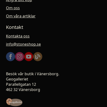
Om oss
Om våra artiklar
Kontakt
Kontakta oss
info@stoneshop.se
Besök vår butik i Vänersborg.
Geogalleriet
Parallellgatan 12
462 32 Vänersborg