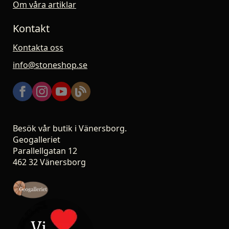
Om våra artiklar
Kontakt
Kontakta oss
info@stoneshop.se
Besök vår butik i Vänersborg.
Geogalleriet
Parallellgatan 12
462 32 Vänersborg