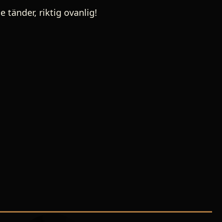
 tänder, riktig ovanlig!