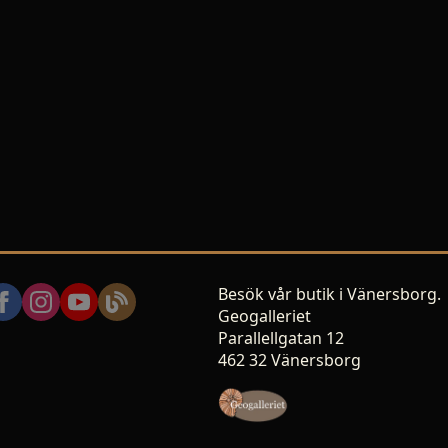
Besök vår butik i Vänersborg.
Geogalleriet
Parallellgatan 12
462 32 Vänersborg