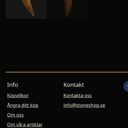
Info
Kontakt
Köpvillkor
Kontakta oss
Ångra ditt köp
info@stoneshop.se
Om oss
Om våra artiklar