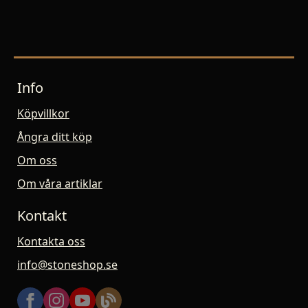
Info
Köpvillkor
Ångra ditt köp
Om oss
Om våra artiklar
Kontakt
Kontakta oss
info@stoneshop.se