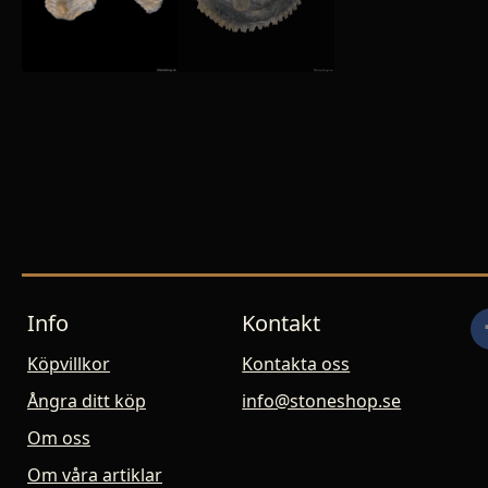
Info
Kontakt
Köpvillkor
Kontakta oss
Ångra ditt köp
info@stoneshop.se
Om oss
Om våra artiklar