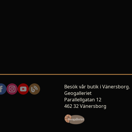
Besök vår butik i Vänersborg.
Geogalleriet
Parallellgatan 12
462 32 Vänersborg