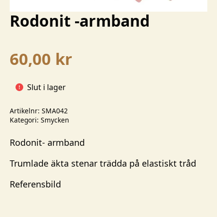
Rodonit -armband
60,00
kr
Slut i lager
Artikelnr:
SMA042
Kategori:
Smycken
Rodonit- armband
Trumlade äkta stenar trädda på elastiskt tråd
Referensbild