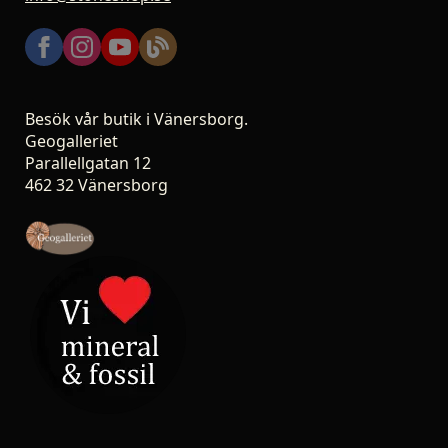
Besök vår butik i Vänersborg.
Geogalleriet
Parallellgatan 12
462 32 Vänersborg