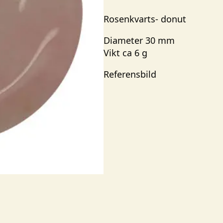
Rosenkvarts- donut
Diameter 30 mm
Vikt ca 6 g
Referensbild