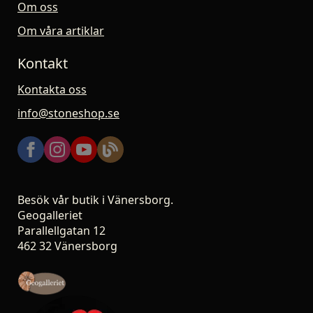
Om oss
Om våra artiklar
Kontakt
Kontakta oss
info@stoneshop.se
Besök vår butik i Vänersborg.
Geogalleriet
Parallellgatan 12
462 32 Vänersborg