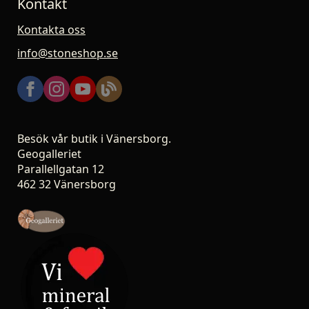
Kontakt
Kontakta oss
info@stoneshop.se
Besök vår butik i Vänersborg.
Geogalleriet
Parallellgatan 12
462 32 Vänersborg