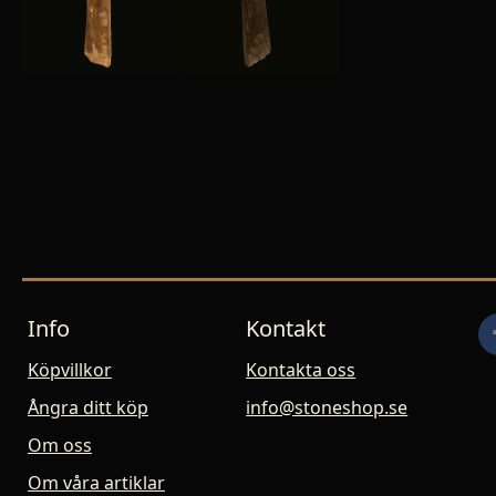
Info
Kontakt
Köpvillkor
Kontakta oss
Ångra ditt köp
info@stoneshop.se
Om oss
Om våra artiklar