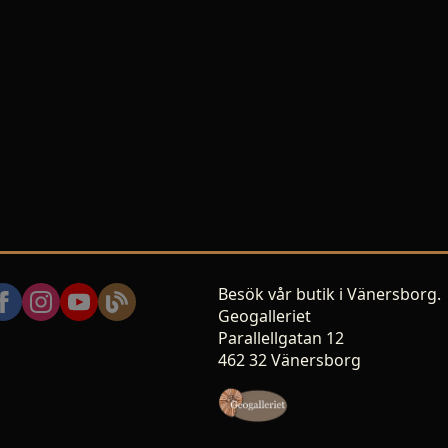
Besök vår butik i Vänersborg.
Geogalleriet
Parallellgatan 12
462 32 Vänersborg