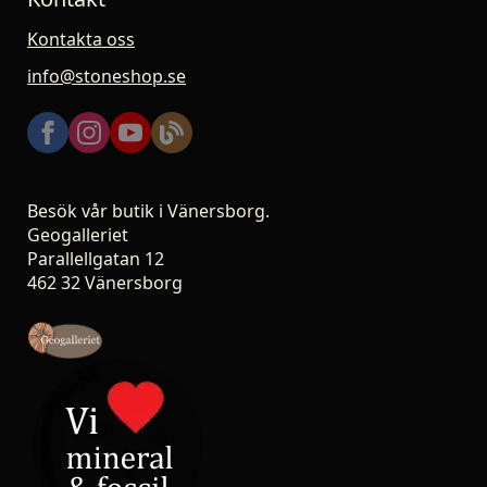
Kontakta oss
info@stoneshop.se
Besök vår butik i Vänersborg.
Geogalleriet
Parallellgatan 12
462 32 Vänersborg