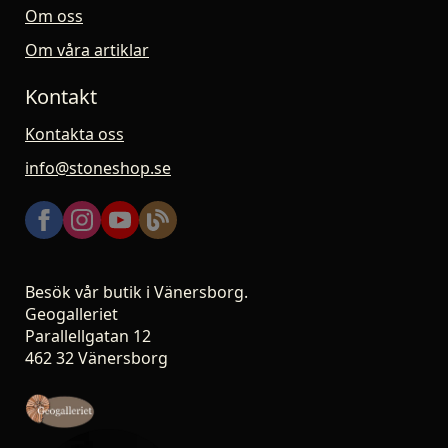
Om oss
Om våra artiklar
Kontakt
Kontakta oss
info@stoneshop.se
Besök vår butik i Vänersborg.
Geogalleriet
Parallellgatan 12
462 32 Vänersborg