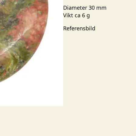
Diameter 30 mm
Vikt ca 6 g
Referensbild