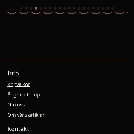
Info
Köpvillkor
Ångra ditt köp
Om oss
Om våra artiklar
Kontakt