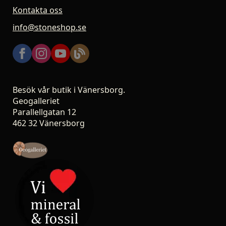
Kontakta oss
info@stoneshop.se
Besök vår butik i Vänersborg.
Geogalleriet
Parallellgatan 12
462 32 Vänersborg