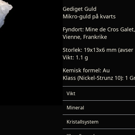
Gediget Guld
Mikro-guld på kvarts
Fyndort: Mine de Cros Galet,
Vienne, Frankrike
Storlek: 19x13x6 mm (avser 
Vikt: 1.1 g
Kemisk formel: Au
Klass (Nickel-Strunz 10): 1
Vikt
Mineral
Kristallsystem