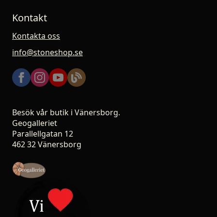
Kontakt
Kontakta oss
info@stoneshop.se
Besök vår butik i Vänersborg.
Geogalleriet
Parallellgatan 12
462 32 Vänersborg