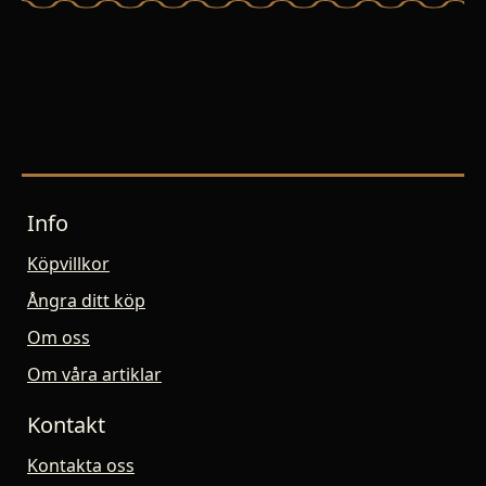
Info
Köpvillkor
Ångra ditt köp
Om oss
Om våra artiklar
Kontakt
Kontakta oss