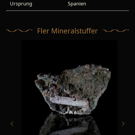
Ursprung
Spanien
Fler Mineralstuffer