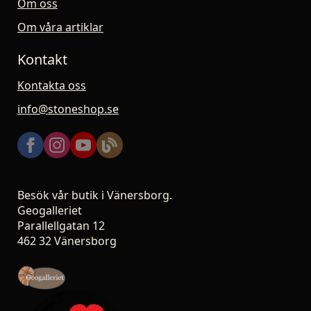
Om oss
Om våra artiklar
Kontakt
Kontakta oss
info@stoneshop.se
Besök vår butik i Vänersborg.
Geogalleriet
Parallellgatan 12
462 32 Vänersborg