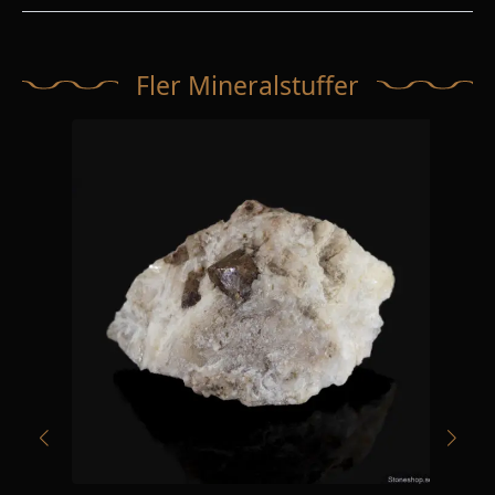
Fler Mineralstuffer