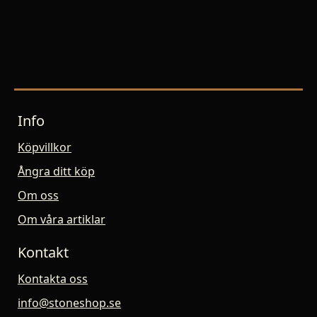
Info
Köpvillkor
Ångra ditt köp
Om oss
Om våra artiklar
Kontakt
Kontakta oss
info@stoneshop.se