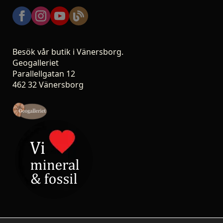
Besök vår butik i Vänersborg.
Geogalleriet
Parallellgatan 12
462 32 Vänersborg