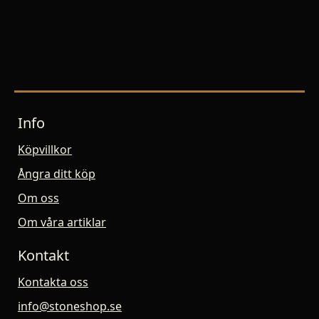
Info
Köpvillkor
Ångra ditt köp
Om oss
Om våra artiklar
Kontakt
Kontakta oss
info@stoneshop.se