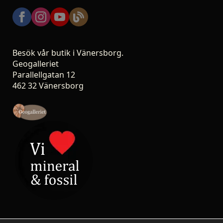
Besök vår butik i Vänersborg.
Geogalleriet
Parallellgatan 12
462 32 Vänersborg