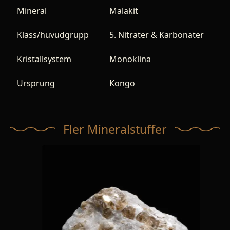
Mineral
Malakit
Klass/huvudgrupp
5. Nitrater & Karbonater
Kristallsystem
Monoklina
Ursprung
Kongo
Fler Mineralstuffer