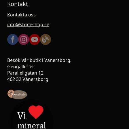
Kontakt
Kontakta oss
info@stoneshop.se
Besök vår butik i Vänersborg.
Geogalleriet
Parallellgatan 12
462 32 Vänersborg