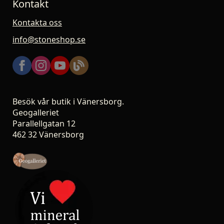
Kontakt
Kontakta oss
info@stoneshop.se
Besök vår butik i Vänersborg.
Geogalleriet
Parallellgatan 12
462 32 Vänersborg